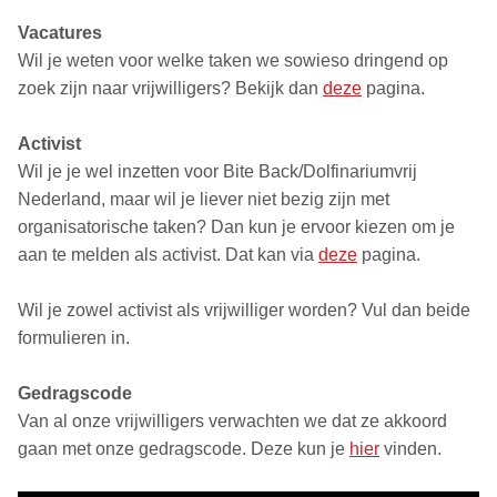
Vacatures
Wil je weten voor welke taken we sowieso dringend op
zoek zijn naar vrijwilligers? Bekijk dan
deze
pagina.
Activist
Wil je je wel inzetten voor Bite Back/Dolfinariumvrij
Nederland, maar wil je liever niet bezig zijn met
organisatorische taken? Dan kun je ervoor kiezen om je
aan te melden als activist. Dat kan via
deze
pagina.
Wil je zowel activist als vrijwilliger worden? Vul dan beide
formulieren in.
Gedragscode
Van al onze vrijwilligers verwachten we dat ze akkoord
gaan met onze gedragscode. Deze kun je
hier
vinden.