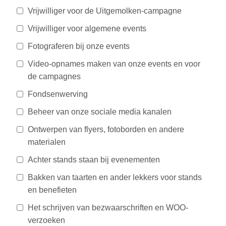
Vrijwilliger voor de Uitgemolken-campagne
Vrijwilliger voor algemene events
Fotograferen bij onze events
Video-opnames maken van onze events en voor
de campagnes
Fondsenwerving
Beheer van onze sociale media kanalen
Ontwerpen van flyers, fotoborden en andere
materialen
Achter stands staan bij evenementen
Bakken van taarten en ander lekkers voor stands
en benefieten
Het schrijven van bezwaarschriften en WOO-
verzoeken