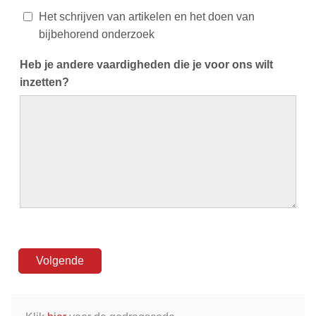
Het schrijven van artikelen en het doen van
bijbehorend onderzoek
Heb je andere vaardigheden die je voor ons wilt
inzetten?
Volgende